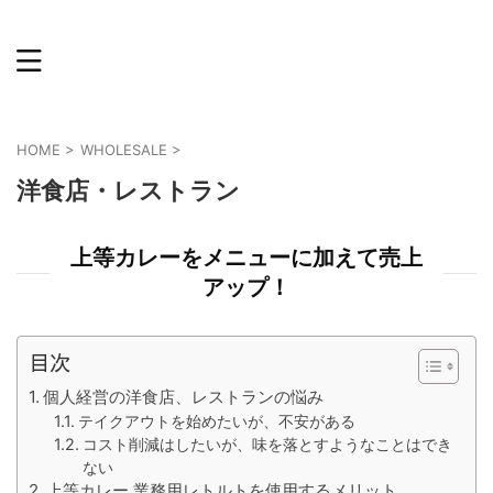
HOME
>
WHOLESALE
>
洋食店・レストラン
上等カレーをメニューに加えて売上
アップ！
目次
個人経営の洋食店、レストランの悩み
テイクアウトを始めたいが、不安がある
コスト削減はしたいが、味を落とすようなことはでき
ない
上等カレー 業務用レトルトを使用するメリット