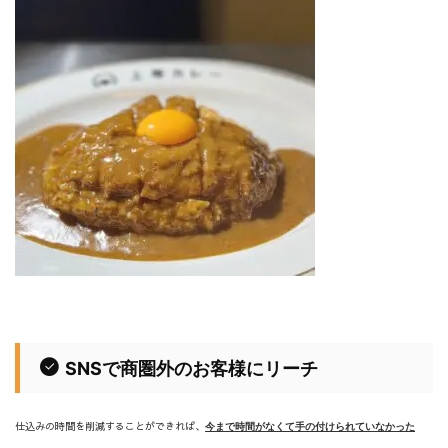
SNSで商圏外のお客様にリーチ
仕込みの時間を削減することができれば、
今まで時間がなくて手の付けられていなかった