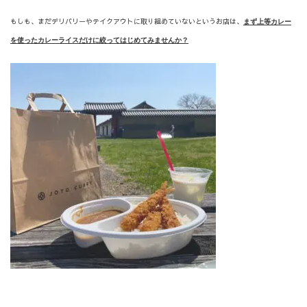
もしも、まだデリバリーやテイクアウトに取り組めていないというお店は、
まず上等カレー
を使ったカレーライスだけに絞ってはじめてみませんか？