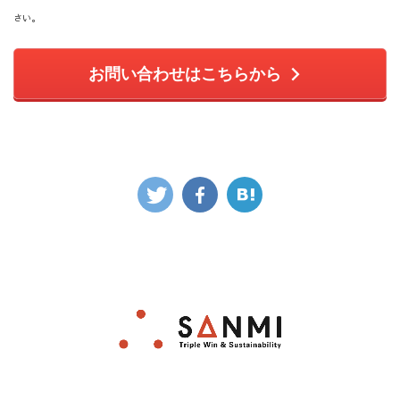
さい。
お問い合わせはこちらから