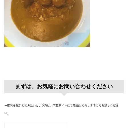
まずは、お気軽にお問い合わせください
一度味を確かめてみたいという方は、下記サイトにて販売しておりますのでお試しくださ
い。