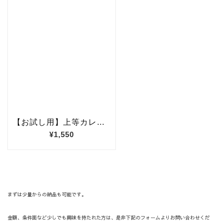
まずは少量からの納品も可能です。
金額、条件面など少しでも興味を持たれた方は、是非下記のフォームよりお問い合わせくだ