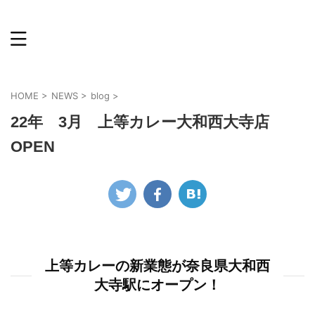
HOME
>
NEWS
>
blog
>
22年 3月 上等カレー大和西大寺店
OPEN
上等カレーの新業態が奈良県大和西
大寺駅にオープン！