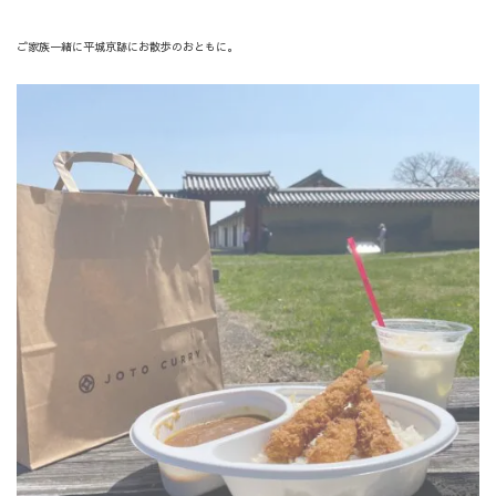
ご家族一緒に平城京跡にお散歩のおともに。