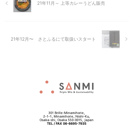
21年11月～ 上等カレーうどん販売
21年12月〜 さとふるにて取扱いスタート
301 Brille-Minamihorie,
2-1-1, Minamihorie, Nishi-Ku,
Osaka-shi, Osaka 550-0015, Japan
TEL / FAX 06-6695-7935