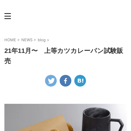
HOME
>
NEWS
>
blog
>
21年11月〜 上等カツカレーパン試験販
売